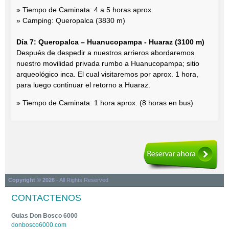
» Tiempo de Caminata: 4 a 5 horas aprox.
» Camping: Queropalca (3830 m)
Día 7: Queropalca – Huanucopampa - Huaraz (3100 m)
Después de despedir a nuestros arrieros abordaremos
nuestro movilidad privada rumbo a Huanucopampa; sitio
arqueológico inca. El cual visitaremos por aprox. 1 hora,
para luego continuar el retorno a Huaraz.
» Tiempo de Caminata: 1 hora aprox. (8 horas en bus)
Copyright © 2026
- All Rights Reserved
CONTACTENOS
Guias Don Bosco 6000
donbosco6000.com