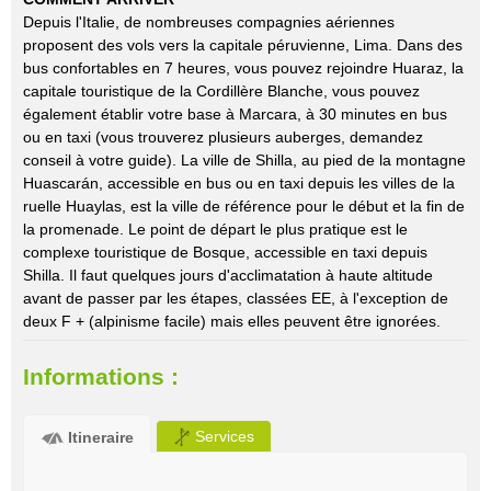
Depuis l'Italie, de nombreuses compagnies aériennes
proposent des vols vers la capitale péruvienne, Lima. Dans des
bus confortables en 7 heures, vous pouvez rejoindre Huaraz, la
capitale touristique de la Cordillère Blanche, vous pouvez
également établir votre base à Marcara, à 30 minutes en bus
ou en taxi (vous trouverez plusieurs auberges, demandez
conseil à votre guide). La ville de Shilla, au pied de la montagne
Huascarán, accessible en bus ou en taxi depuis les villes de la
ruelle Huaylas, est la ville de référence pour le début et la fin de
la promenade. Le point de départ le plus pratique est le
complexe touristique de Bosque, accessible en taxi depuis
Shilla. Il faut quelques jours d'acclimatation à haute altitude
avant de passer par les étapes, classées EE, à l'exception de
deux F + (alpinisme facile) mais elles peuvent être ignorées.
Informations :
Services
Itineraire