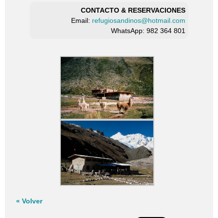
CONTACTO & RESERVACIONES
Email:
refugiosandinos@hotmail.com
WhatsApp: 982 364 801
« Volver